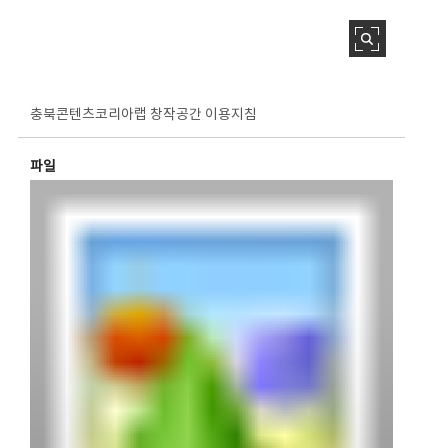
충북콘텐츠코리아랩 창작공간 이용지침
파일