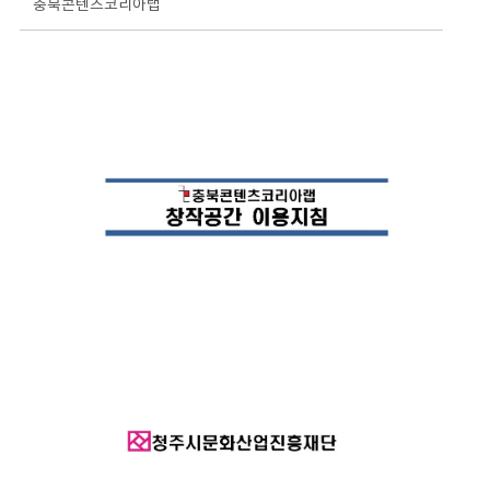
충북콘텐츠코리아랩