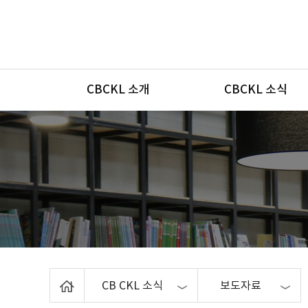
메뉴
CBCKL 소개
CBCKL 소식
Home
CB CKL 소식
보도자료