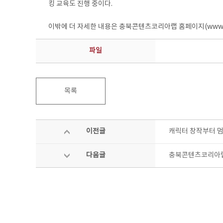
킹 교육도 진행 중이다.
이밖에 더 자세한 내용은 충북콘텐츠코리아랩 홈페이지(www.cbck
파일
목록
이전글
캐릭터 창작부터 멈
다음글
충북콘텐츠코리아랩과