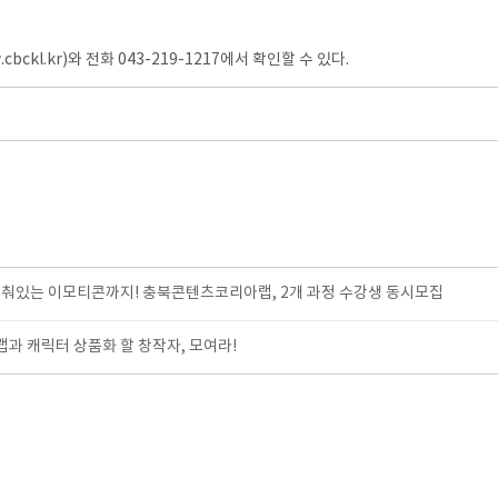
l.kr)와 전화 043-219-1217에서 확인할 수 있다.
춰있는 이모티콘까지! 충북콘텐츠코리아랩, 2개 과정 수강생 동시모집
 캐릭터 상품화 할 창작자, 모여라!