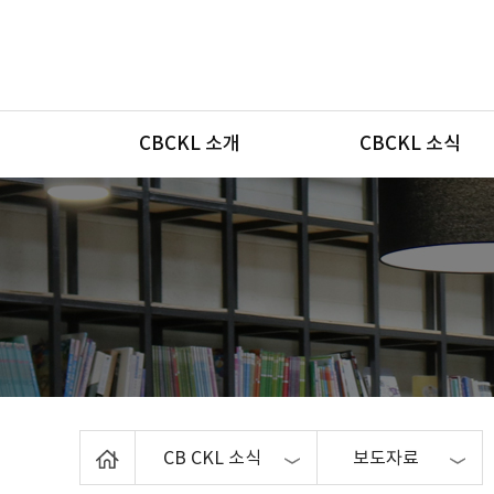
메뉴
CBCKL 소개
CBCKL 소식
Home
CB CKL 소식
보도자료