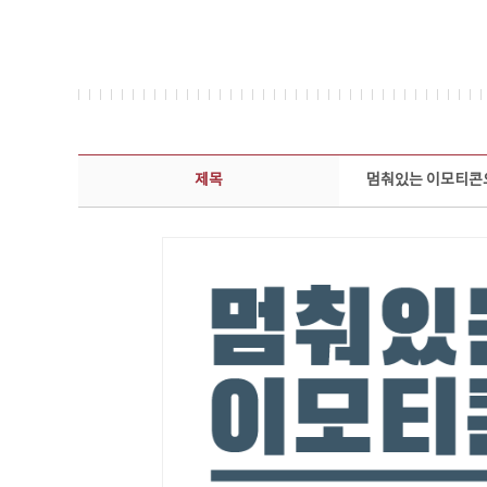
보도자료 상세보기 - 제목, 담당부서, 담당자, 담당연락처, 내용, 첨부파일 정보 제공
제목
멈춰있는 이모티콘으