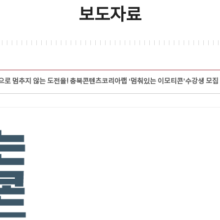
보도자료
로 멈추지 않는 도전을! 충북콘텐츠코리아랩 ‘멈춰있는 이모티콘’수강생 모집