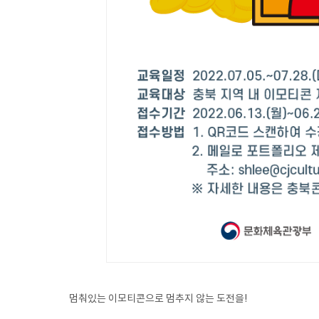
멈춰있는 이모티콘으로 멈추지 않는 도전을!