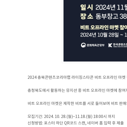
2024 충북콘텐츠코리아랩 라이징스타콘 비트 오프라인 마켓
충청북도에서 활동하는 뮤지션 중 비트 오프라인 마켓에 참여
비트 오프라인 마켓은 제작한 비트를 서로 들어보며 비트 
모집기간: 2024. 10. 28.(월)~11.18.(월) 18:00시 까지
신청방법: 포스터 하단 QR코드 스캔, 네이버 폼 입력 후 제출