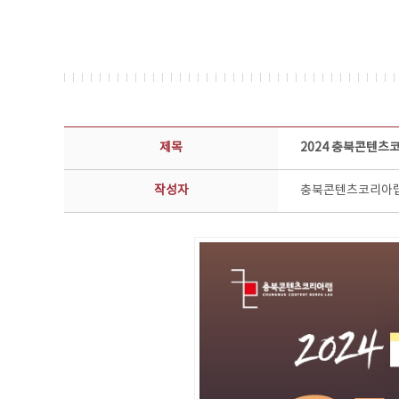
공지사항 상세보기 - 제목, 담당부서, 담당자, 담당연락처, 내용, 첨부파일 정보 제공
제목
2024 충북콘텐츠
작성자
충북콘텐츠코리아