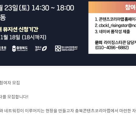
 참여자 모집
자를 모집합니다!
판매와 네트워킹이 이루어지는 현장을 만들고자 충북콘텐츠코리아랩에서 마련한 