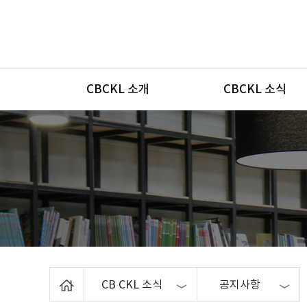
메뉴
CBCKL 소개
CBCKL 소식
Home
CB CKL 소식
공지사항