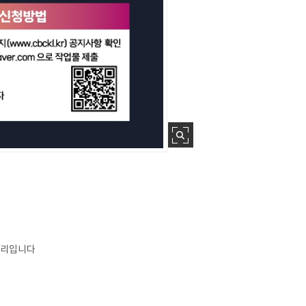
자리입니다