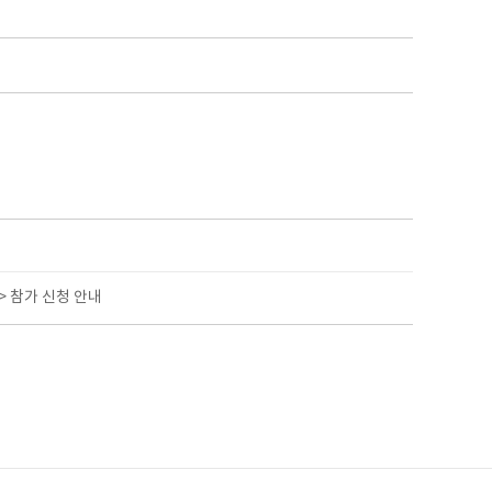
> 참가 신청 안내