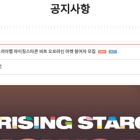
공지사항
코리아랩 라이징스타콘 비트 오프라인 마켓 참여자 모집
랩