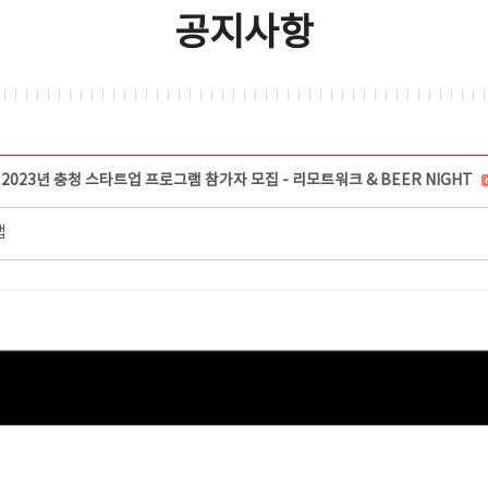
공지사항
] 2023년 충청 스타트업 프로그램 참가자 모집 - 리모트워크 & BEER NIGHT
랩