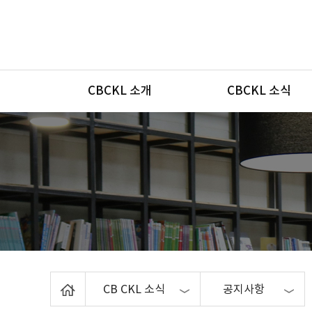
메뉴
CBCKL 소개
CBCKL 소식
Home
CB CKL 소식
공지사항