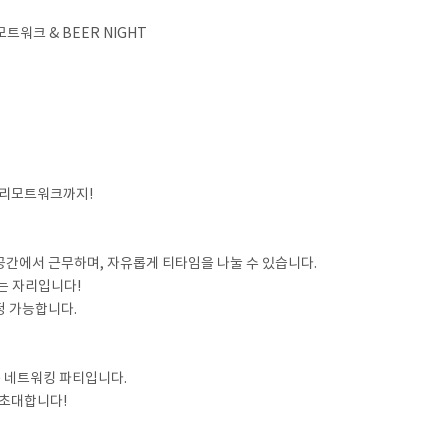
모트워크 & BEER NIGHT
 리모트워크까지!
공간에서 근무하며, 자유롭게 티타임을 나눌 수 있습니다.
는 자리입니다!
정 가능합니다.
 네트워킹 파티입니다.
 초대합니다!