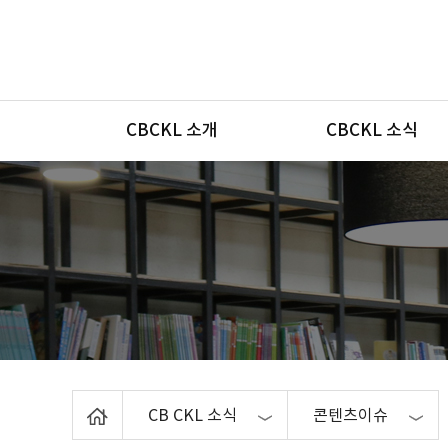
메뉴
CBCKL 소개
CBCKL 소식
Home
CB CKL 소식
콘텐츠이슈