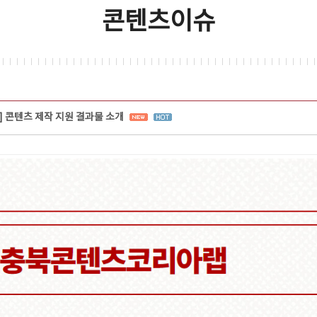
콘텐츠이슈
업] 콘텐츠 제작 지원 결과물 소개