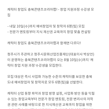
캐릭터 창업도 충북콘텐츠코리아랩! - 창업 지원과정 수강생 모
집
- 내달 10일(수)까지 예비창업자 및 창작자 6명(팀) 모집
- 전문가 멘토링부터 지식 재산권 교육까지 창업 맞춤 컨설팅
캐릭터 창업도 충북콘텐츠코리아랩과 함께면 다르다!
청주시가 주관하고 청주시문화산업진흥재단(대표이사 박상언)
이 운영하는 충북콘텐츠코리아랩이 오는 8월 10일(수)까지 ‘캐
릭터 창업 지원 과정’수강생을 모집한다.
모집 대상은 즉시 사업화 가능한 수준의 캐릭터를 보유한 충북
도내 예비창업자 및 창작자로 모두 6명(팀)을 선발한다.
캐릭터 산업 동향 파악과 창업 방향 설정, 사업화 방안 등을 익힐
수 있는 창업교육부터 전문가 창업 멘토링, 전문 변리사의 저작
권 관련 사례를 바탕으로 한 지식재산권 교육까지 창업을 위한