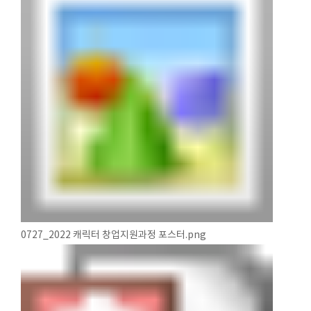
0727_2022 캐릭터 창업지원과정 포스터.png