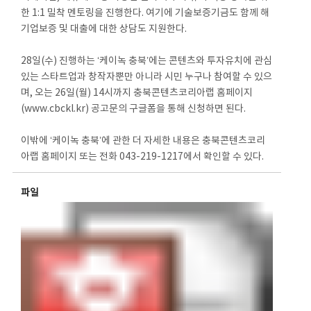
한 1:1 밀착 멘토링을 진행한다. 여기에 기술보증기금도 함께 해
기업보증 및 대출에 대한 상담도 지원한다.
28일(수) 진행하는 ‘케이녹 충북’에는 콘텐츠와 투자유치에 관심
있는 스타트업과 창작자뿐만 아니라 시민 누구나 참여할 수 있으
며, 오는 26일(월) 14시까지 충북콘텐츠코리아랩 홈페이지
(www.cbckl.kr) 공고문의 구글폼을 통해 신청하면 된다.
이밖에 ‘케이녹 충북’에 관한 더 자세한 내용은 충북콘텐츠코리
아랩 홈페이지 또는 전화 043-219-1217에서 확인할 수 있다.
파일