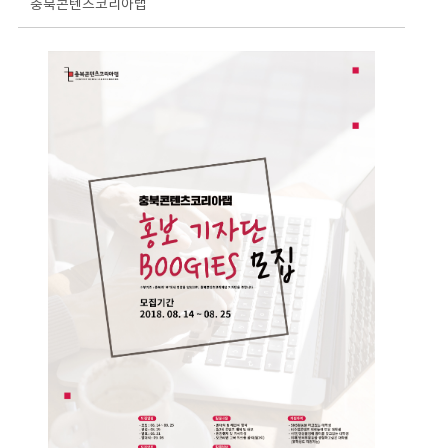
충북콘텐츠코리아랩