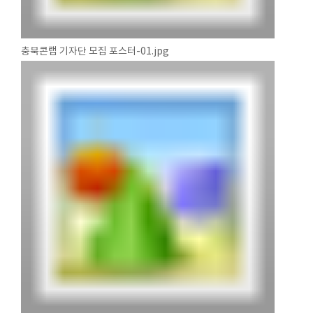
충북콘랩 기자단 모집 포스터-01.jpg