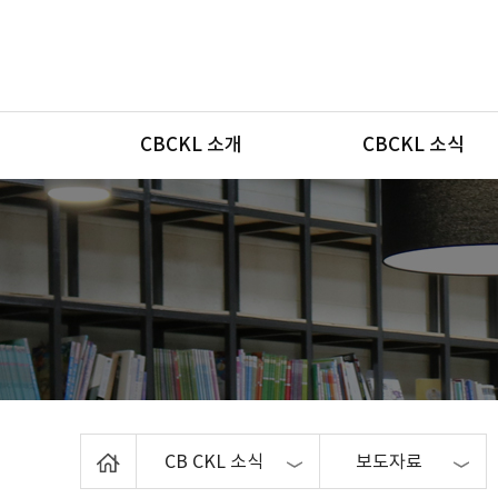
메뉴
CBCKL 소개
CBCKL 소식
Home
CB CKL 소식
보도자료