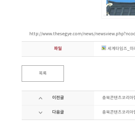
http://www.thesegye.com/news/newsview.php?nco
파일
세계타임즈_미래
목록
이전글
충북콘텐츠코리아랩
다음글
충북콘텐츠코리아랩