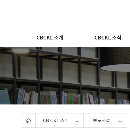
메뉴
CBCKL 소개
CBCKL 소식
Home
CB CKL 소식
보도자료