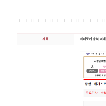
보도자료 상세보기 - 제목, 담당부서, 담당자, 담당연락처, 내용, 첨부파일 정보 제공
제목
제페토에 충북 미래