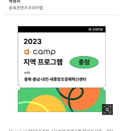
작성자
충북콘텐츠코리아랩