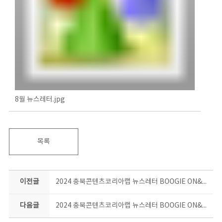
8월 뉴스레터.jpg
목록
이전글
2024 충북콘텐츠코리아랩 뉴스레터 BOOGIE ON&ON 7월호
다음글
2024 충북콘텐츠코리아랩 뉴스레터 BOOGIE ON&ON 9월호