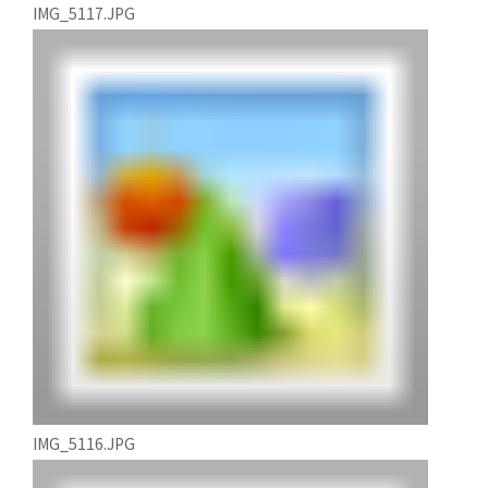
IMG_5117.JPG
IMG_5116.JPG