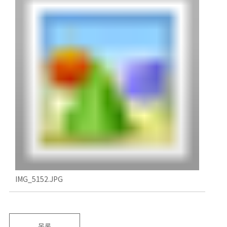
IMG_5152.JPG