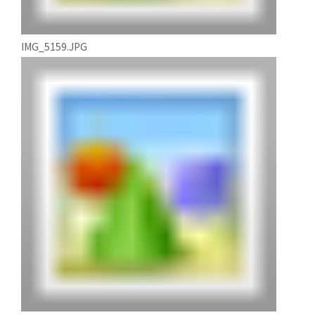
IMG_5159.JPG