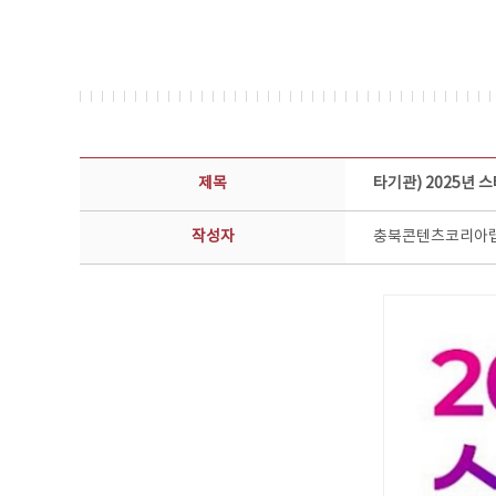
공지사항 상세보기 - 제목, 담당부서, 담당자, 담당연락처, 내용, 첨부파일 정보 제공
제목
타기관) 2025년 
작성자
충북콘텐츠코리아