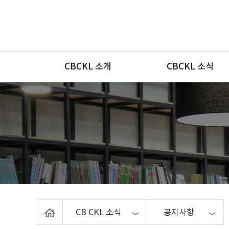
메뉴
CBCKL 소개
CBCKL 소식
Home
CB CKL 소식
공지사항