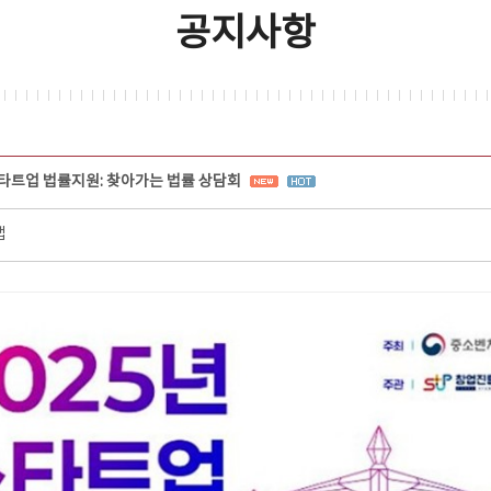
공지사항
스타트업 법률지원: 찾아가는 법률 상담회
랩