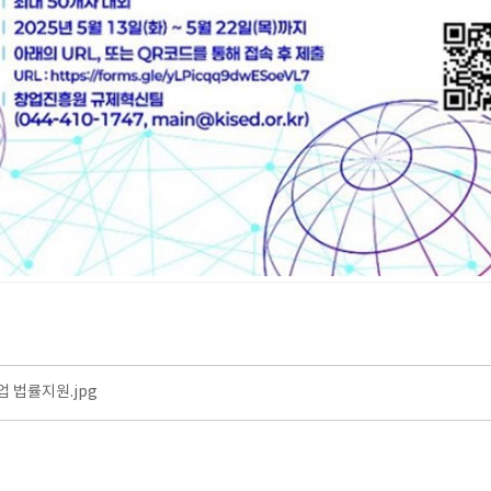
업 법률지원.jpg