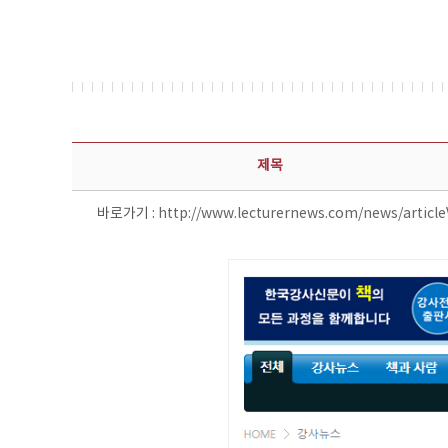
보도자료 상세보기 - 제목, 담당부서, 담당자, 담당연락처, 내용, 첨부파일 정보 제공
제목
바로가기 :
http://www.lecturernews.com/news/articl