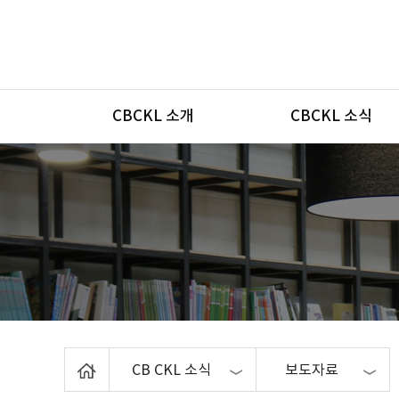
메뉴
CBCKL 소개
CBCKL 소식
Home
CB CKL 소식
보도자료