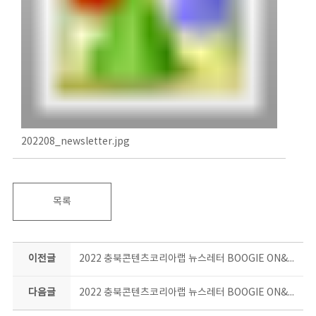
202208_newsletter.jpg
목록
이전글
2022 충북콘텐츠코리아랩 뉴스레터 BOOGIE ON&ON 7월호
다음글
2022 충북콘텐츠코리아랩 뉴스레터 BOOGIE ON&ON 9월호