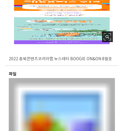
2022 충북콘텐츠코리아랩 뉴스레터 BOOGIE ON&ON 8월호
파일