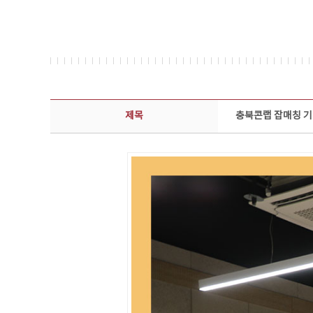
콘텐츠이슈 상세보기 - 제목, 담당부서, 담당자, 담당연락처, 내용, 첨부파일 정보 제공
제목
충북콘랩 잡매칭 기