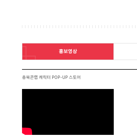
홍보영상
충북콘랩 캐릭터 POP-UP 스토어