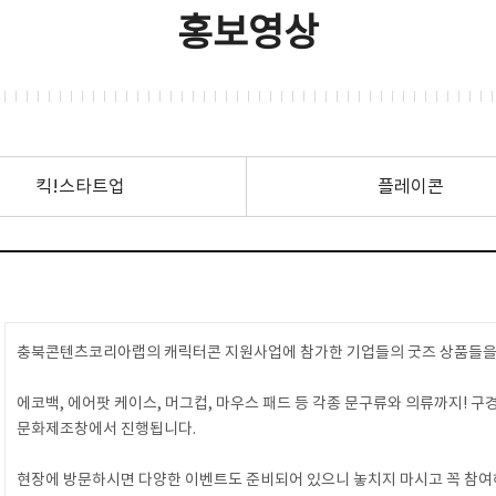
홍보영상
킥!스타트업
플레이콘
충북콘텐츠코리아랩의 캐릭터콘 지원사업에 참가한 기업들의 굿즈 상품들을
에코백, 에어팟 케이스, 머그컵, 마우스 패드 등 각종 문구류와 의류까지! 
문화제조창에서 진행됩니다.
현장에 방문하시면 다양한 이벤트도 준비되어 있으니 놓치지 마시고 꼭 참여