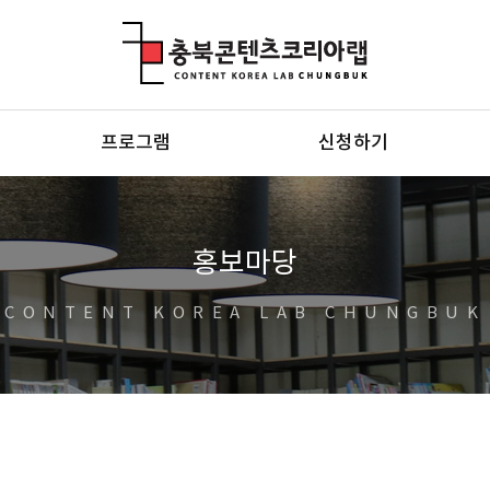
충북콘텐츠코리아랩
프로그램
신청하기
홍보마당
CONTENT KOREA LAB CHUNGBUK