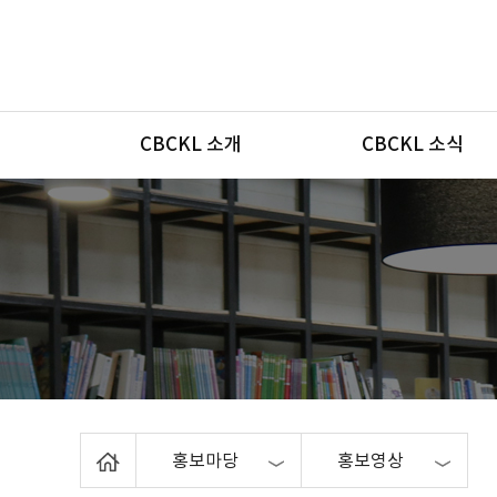
메뉴
CBCKL 소개
CBCKL 소식
Home
홍보마당
홍보영상