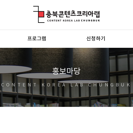
충북콘텐츠코리아랩
프로그램
신청하기
홍보마당
CONTENT KOREA LAB CHUNGBUK