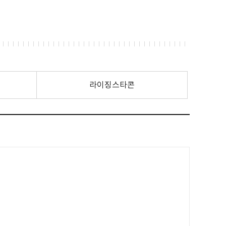
라이징스타콘