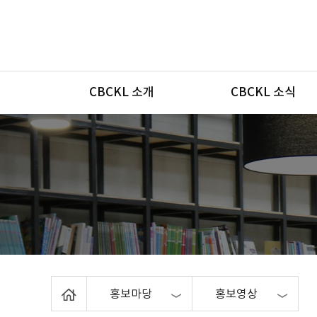
메뉴
CBCKL 소개
CBCKL 소식
Home
홍보마당
홍보영상