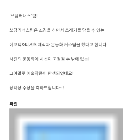
'쓰담러너스'팀!
쓰담러너스팀은 조깅을 하면서 쓰레기를 담을 수 있는
에코백&티셔츠 제작과 운동화 커스텀을 했다고 합니다.
사진의 운동화에 시선이 고정될 수 밖에 없는!
그야말로 예술작품이 탄생되었네요!
장려상 수상을 축하드립니다~!
파일