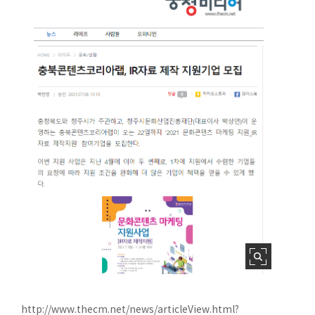
http://www.thecm.net/news/articleView.html?