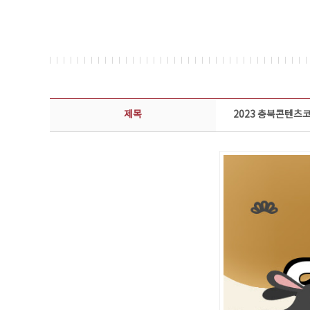
뉴스레터 상세보기 - 제목, 담당부서, 담당자, 담당연락처, 내용, 첨부파일 정보 제공
제목
2023 충북콘텐츠코