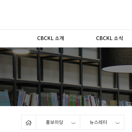
메뉴
CBCKL 소개
CBCKL 소식
Home
홍보마당
뉴스레터