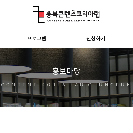
충북콘텐츠코리아랩
프로그램
신청하기
홍보마당
CONTENT KOREA LAB CHUNGBUK