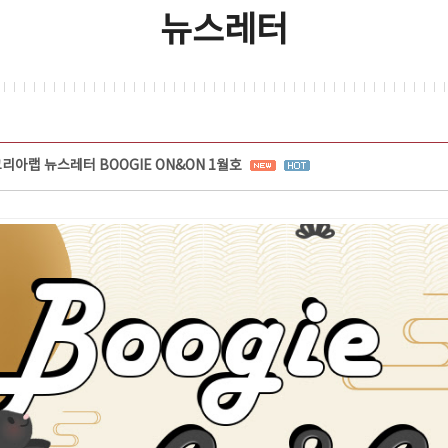
뉴스레터
리아랩 뉴스레터 BOOGIE ON&ON 1월호