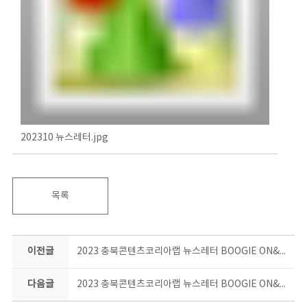
202310 뉴스레터.jpg
목록
이전글
2023 충북콘텐츠코리아랩 뉴스레터 BOOGIE ON&ON 9월호
다음글
2023 충북콘텐츠코리아랩 뉴스레터 BOOGIE ON&ON 11월호