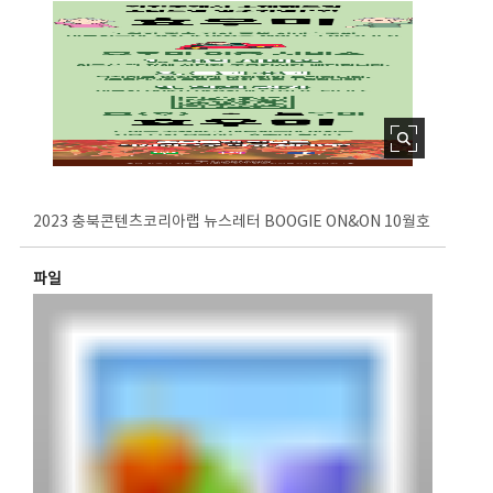
2023 충북콘텐츠코리아랩 뉴스레터 BOOGIE ON&ON 10월호
파일