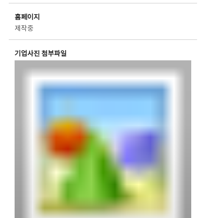
홈페이지
제작중
기업사진 첨부파일