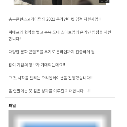
충북콘텐츠코리아랩의 2021 온라인마켓 입점 지원사업!!
위메프와 협약을 맺고 충북 도내 스타트업의 온라인 입점을 지원
합니다!
다양한 문화 콘텐츠를 무기로 온라인까지 진출하게 될
참여 기업의 행보가 기대되는데요!!
그 첫 시작을 알리는 오리엔테이션을 진행했습니다!!
올 연말에는 뜻 깊은 성과를 이루길 기대합니다~~!!
파일