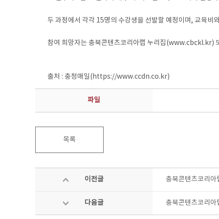
두 과정에서 각각 15명의 수강생을 선발할 예정이며, 교육비와
참여 희망자는 충북콘텐츠코리아랩 누리집(www.cbckl.kr) 또
출처 : 충청매일(https://www.ccdn.co.kr)
파일
목록
이전글
충북콘텐츠코리아랩,
다음글
충북콘텐츠코리아랩,