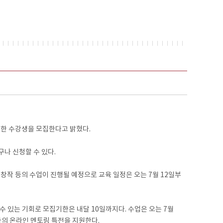
대한 수강생을 모집한다고 밝혔다.
구나 신청할 수 있다.
창작 등의 수업이 진행될 예정으로 교육 일정은 오는 7월 12일부
 수 있는 기회로 모집기한은 내달 10일까지다. 수업은 오는 7월
작가의 온라인 멘토링 특전을 지원한다.