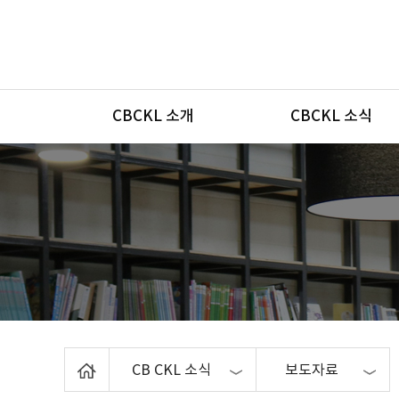
메뉴
CBCKL 소개
CBCKL 소식
Home
CB CKL 소식
보도자료