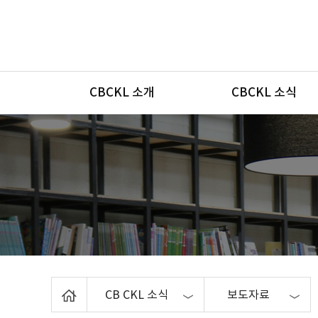
메뉴
CBCKL 소개
CBCKL 소식
Home
CB CKL 소식
보도자료