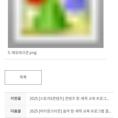
5. 에듀테크콘.png
목록
이전글
2025 [스토리X콘텐츠] 콘텐츠 창·제작 교육 프로그램 결과물 소개
다음글
2025 [라이징스타콘] 음악 창·제작 교육 프로그램 결과물 소개