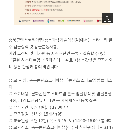
충북콘텐츠코리아랩(충북과학기술혁신원)에서는 스타트업 필
수 법률상식 및 법률분쟁사항,
기업 브랜딩 및 디자인 등 지식재산권 등록ㆍ실습할 수 있는
「콘텐츠 스타트업 법률마스터」 프로그램 수강생을 모집하오
니 많은 관심과 참여 바랍니다.
❍ 교 육 명 : 충북콘텐츠코리아랩 「콘텐츠 스타트업 법률마스
터」
❍ 주요내용 : 문화콘텐츠 스타트업 필수 법률상식 및 법률분쟁
사항, 기업 브랜딩 및 디자인 등 지식재산권 등록 실습
❍ 모집기간 : 6월 7일(금) 17:00까지
❍ 모집정원 : 선착순 15개사(명)
❍ 교육일정 : 6월 12일(수) ~ 6. 15.(토) 14:00~16:00 / 총 4회
❍ 교육장소 : 충북콘텐츠코리아랩(청주시 청원구 상당로 314 /