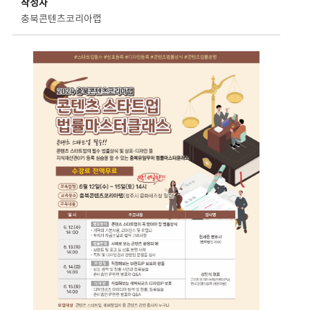
작성자
충북콘텐츠코리아랩