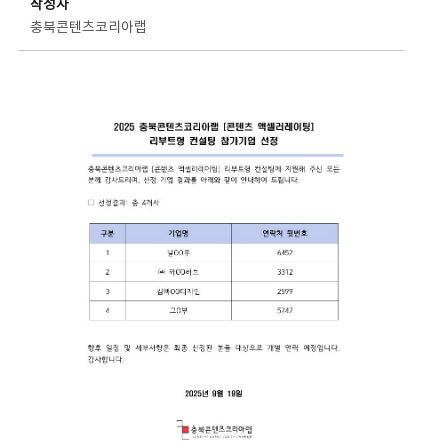
작성자
충북콘텐츠코리아랩