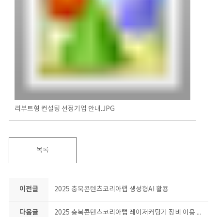
리부트형 컨설팅 선정기업 안내.JPG
목록
이전글
2025 충북콘텐츠코리아랩 생성형AI 활용
다음글
2025 충북콘텐츠코리아랩 레이저커팅기 장비 이용 제한 안내