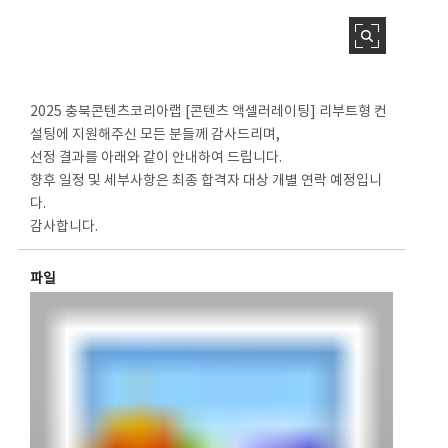
2025 충북콘텐츠코리아랩 [콘텐츠 액셀러레이팅] 리부트형 컨
설팅에 지원해주신 모든 분들께 감사드리며,
선정 결과를 아래와 같이 안내하여 드립니다.
향후 일정 및 세부사항은 최종 합격자 대상 개별 연락 예정입니
다.
감사합니다.
파일