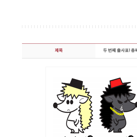
보도자료 상세보기 - 제목, 담당부서, 담당자, 담당연락처, 내용, 첨부파일 정보 제공
제목
두 번째 출사표! 