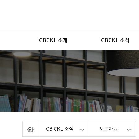
메뉴
CBCKL 소개
CBCKL 소식
Home
CB CKL 소식
보도자료