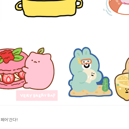
페어’간다!