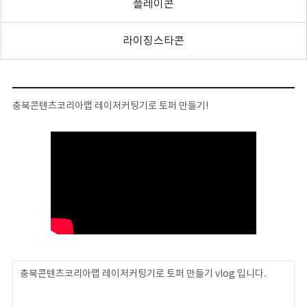
플레이콘
라이징스타콘
충북콘텐츠코리아랩 레이저커팅기로 토퍼 만들기!
충북콘텐츠코리아랩 레이저커팅기로 토퍼 만들기 vlog 입니다.