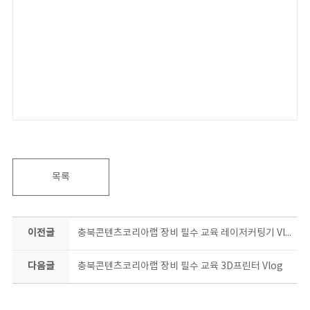
목록
이전글
충북콘텐츠코리아랩 장비 필수 교육 레이저커팅기 Vlog
다음글
충북콘텐츠코리아랩 장비 필수 교육 3D프린터 Vlog