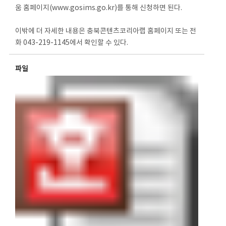
움 홈페이지(www.gosims.go.kr)를 통해 신청하면 된다.
이밖에 더 자세한 내용은 충북콘텐츠코리아랩 홈페이지 또는 전
화 043-219-1145에서 확인할 수 있다.
파일