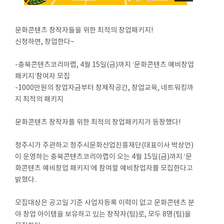
문화콘텐츠 창작자들을 위한 최적의 창업패키지!
신청하면, 창업한다~
-충북콘텐츠코리아랩, 4월 15일(금)까지 ‘문화콘텐츠 예비창업
패키지’참여자 모집
-1000만원의 창업자금부터 창제작공간, 창업교육, 네트워킹까
지 최적의 패키지
문화콘텐츠 창작자를 위한 최적의 창업패키지가 등장했다!
청주시가 주관하고 청주시문화산업진흥재단(대표이사 박상언)
이 운영하는 충북콘텐츠코리아랩이 오는 4월 15일(금)까지 ‘문
화콘텐츠 예비창업 패키지’에 참여할 예비창업자를 모집한다고
밝혔다.
모집대상은 공고일 기준 사업자등록 이력이 없고 문화콘텐츠 분
야 창업 아이템을 보유하고 있는 창작자(팀)로, 모두 8명(팀)을