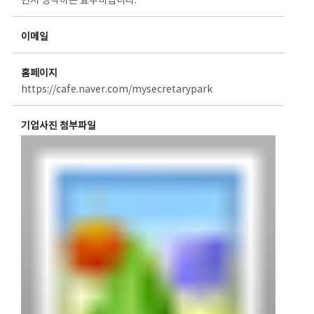
먼저 생각하는 효우미입니다.
이메일
홈페이지
https://cafe.naver.com/mysecretarypark
기업사진 첨부파일