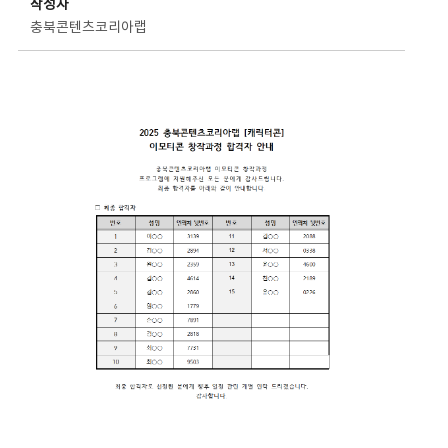
작성자
충북콘텐츠코리아랩