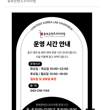
충북콘텐츠코리아랩