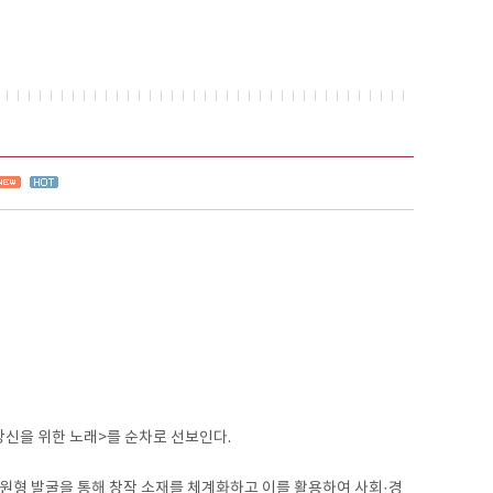
신을 위한 노래>를 순차로 선보인다.
원형 발굴을 통해 창작 소재를 체계화하고 이를 활용하여 사회·경