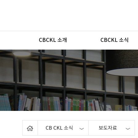
메뉴
CBCKL 소개
CBCKL 소식
Home
CB CKL 소식
보도자료