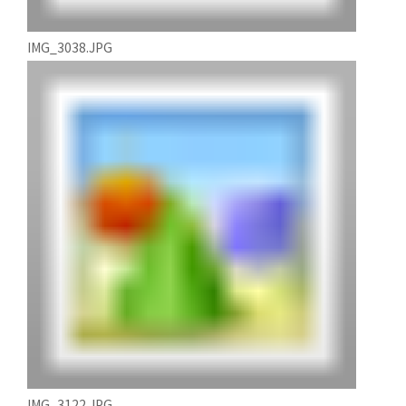
IMG_3038.JPG