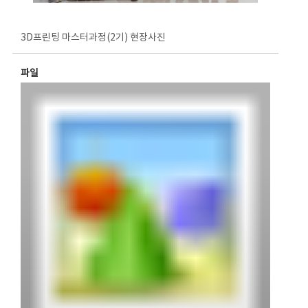
3D프린팅 마스터과정(2기) 현장사진
파일