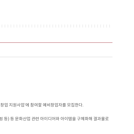
창업 지원사업’에 참여할 예비창업자를 모집한다.
매핑 등) 등 문화산업 관련 아이디어와 아이템을 구체화해 결과물로