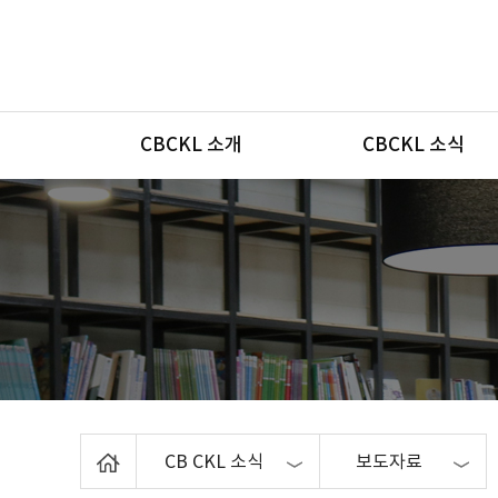
메뉴
CBCKL 소개
CBCKL 소식
Home
CB CKL 소식
보도자료