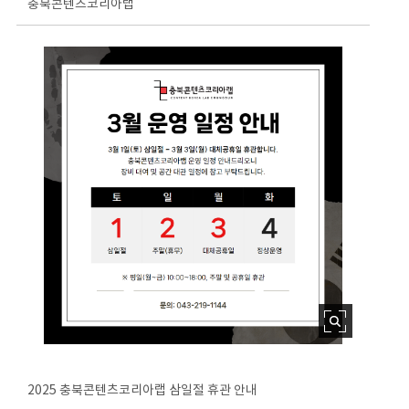
충북콘텐츠코리아랩
2025 충북콘텐츠코리아랩 삼일절 휴관 안내