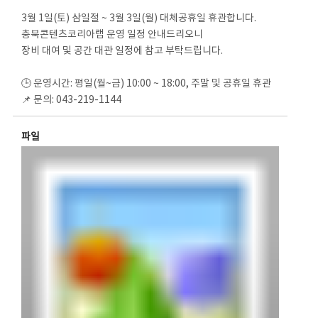
3월 1일(토) 삼일절 ~ 3월 3일(월) 대체공휴일 휴관합니다.
충북콘텐츠코리아랩 운영 일정 안내드리오니
장비 대여 및 공간 대관 일정에 참고 부탁드립니다.
🕒 운영시간: 평일(월~금) 10:00 ~ 18:00, 주말 및 공휴일 휴관
📌 문의: 043-219-1144
파일