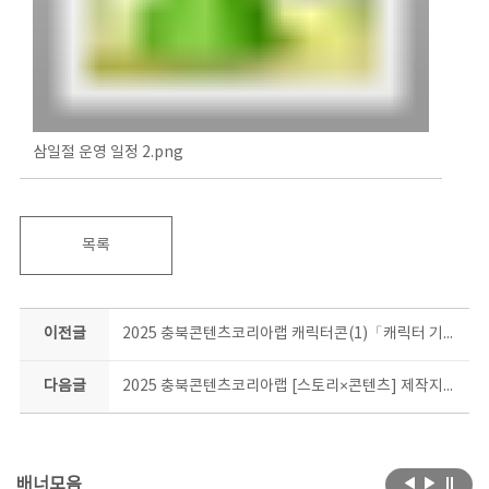
삼일절 운영 일정 2.png
목록
이전글
2025 충북콘텐츠코리아랩 캐릭터콘(1)「캐릭터 기업 지원 사업」기업 모집 공고 *2차 수정
다음글
2025 충북콘텐츠코리아랩 [스토리×콘텐츠] 제작지원 사업 공고
배너모음