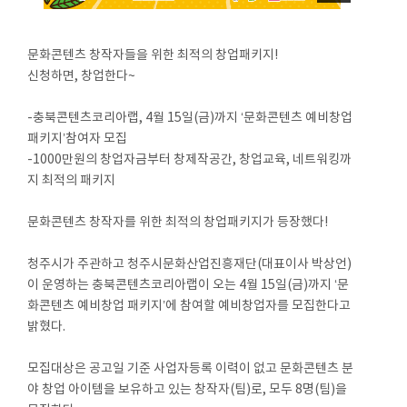
문화콘텐츠 창작자들을 위한 최적의 창업패키지!
신청하면, 창업한다~
-충북콘텐츠코리아랩, 4월 15일(금)까지 ‘문화콘텐츠 예비창업
패키지’참여자 모집
-1000만원의 창업자금부터 창제작공간, 창업교육, 네트워킹까
지 최적의 패키지
문화콘텐츠 창작자를 위한 최적의 창업패키지가 등장했다!
청주시가 주관하고 청주시문화산업진흥재단(대표이사 박상언)
이 운영하는 충북콘텐츠코리아랩이 오는 4월 15일(금)까지 ‘문
화콘텐츠 예비창업 패키지’에 참여할 예비창업자를 모집한다고
밝혔다.
모집대상은 공고일 기준 사업자등록 이력이 없고 문화콘텐츠 분
야 창업 아이템을 보유하고 있는 창작자(팀)로, 모두 8명(팀)을