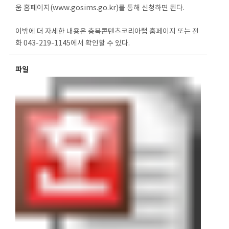
움 홈페이지(www.gosims.go.kr)를 통해 신청하면 된다.
이밖에 더 자세한 내용은 충북콘텐츠코리아랩 홈페이지 또는 전
화 043-219-1145에서 확인할 수 있다.
파일