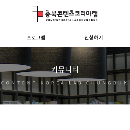
충북콘텐츠코리아랩
프로그램
신청하기
커뮤니티
CONTENT KOREA LAB CHUNGBUK