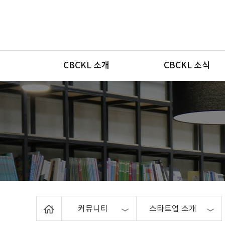
메뉴
CBCKL 소개
CBCKL 소식
Home
커뮤니티
스타트업 소개