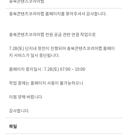
충북콘텐츠코리아랩
충북콘텐츠코리아랩 홈페이지를 찾아주셔서 감사합니다.
충북콘텐츠코리아랩 전원 공급 관련 연결 작업으로
7.28(토) 단지내 정전이 진행되어 충북콘텐츠코리아랩 홈페이
지 서비스가 일시 중단됩니다.
홈페이지 중지일시 : 7.28(토) 07:00 ~ 10:00
작업 중에는 홈페이지 사용이 불가능하오니
이점 양해 바랍니다.
감사합니다.
파일