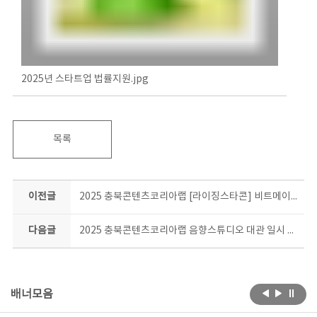
2025년 스타트업 법률지원.jpg
목록
이전글
2025 충북콘텐츠코리아랩 [라이징스타콘] 비트메이킹 비기너 과정 합격자 안내
다음글
2025 충북콘텐츠코리아랩 음향스튜디오 대관 일시 중단 안내
배너모음