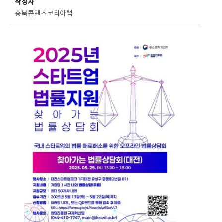
작성자
충북콘텐츠코리아랩