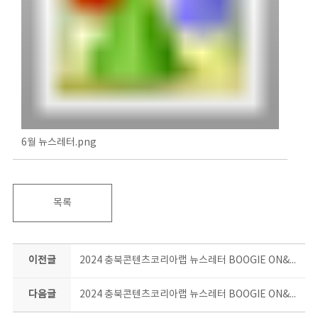
6월 뉴스레터.png
목록
이전글
2024 충북콘텐츠코리아랩 뉴스레터 BOOGIE ON&ON 5월호
다음글
2024 충북콘텐츠코리아랩 뉴스레터 BOOGIE ON&ON 7월호