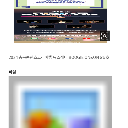
2024 충북콘텐츠코리아랩 뉴스레터 BOOGIE ON&ON 6월호
파일