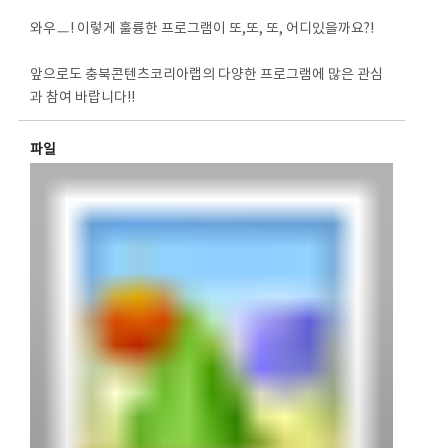
와우ㅡ! 이렇게 훌륭한 프로그램이 또,또, 또, 어디있을까요?!
앞으로도 충북콘텐츠코리아랩의 다양한 프로그램에 많은 관심
과 참여 바랍니다!!
파일