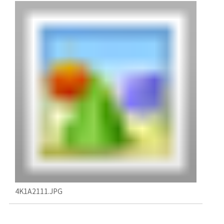
4K1A2111.JPG