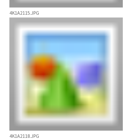
4K1A2115.JPG
4K1A2118.JPG