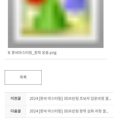
8. 장비마스터링_창작 응용.png
목록
이전글
2024 [장비 마스터링] 3D프린팅 초보자 입문과정 결과물 소개
다음글
2024 [장비 마스터링] 3D프린팅 창작 심화 과정 결과물 소개