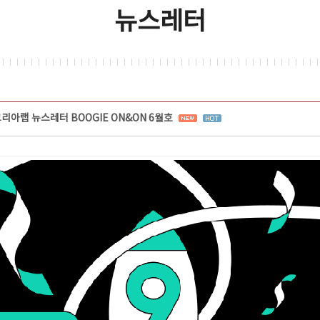
뉴스레터
리아랩 뉴스레터 BOOGIE ON&ON 6월호