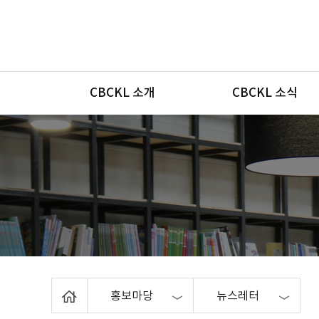
메뉴
CBCKL 소개
CBCKL 소식
Home
홍보마당
뉴스레터