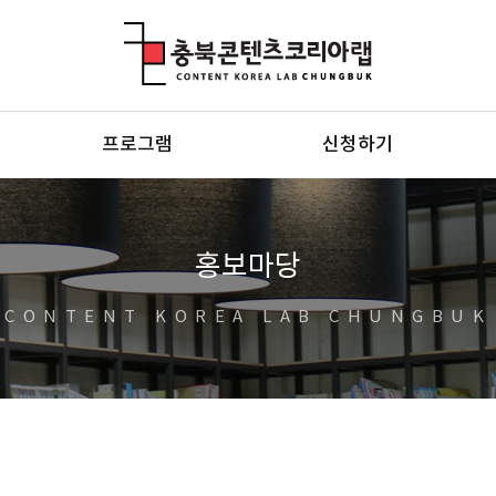
충북콘텐츠코리아랩
프로그램
신청하기
홍보마당
CONTENT KOREA LAB CHUNGBUK