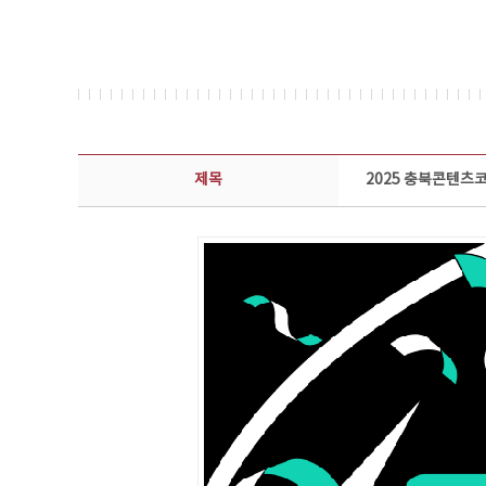
뉴스레터 상세보기 - 제목, 담당부서, 담당자, 담당연락처, 내용, 첨부파일 정보 제공
제목
2025 충북콘텐츠코