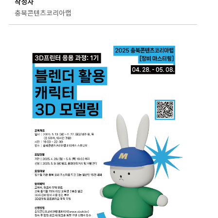
작성자
충북콘텐츠코리아랩